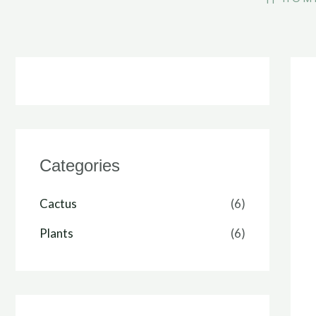
Categories
Cactus
(6)
Plants
(6)