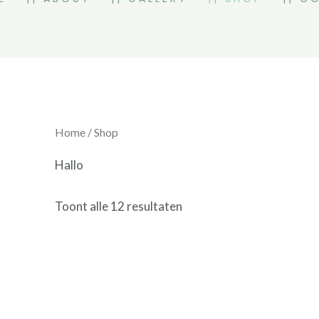
Home
/ Shop
Hallo
Toont alle 12 resultaten