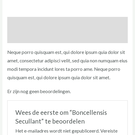
Beschrijving
Beoordelingen (0)
Neque porro quisquam est, qui dolore ipsum quia dolor sit
amet, consectetur adipisci velit, sed quia non numquam eius
modi tempora incidunt lores ta porro ame. Neque porro
quisquam est, qui dolore ipsum quia dolor sit amet.
Er zijn nog geen beoordelingen.
Wees de eerste om “Boncellensis
Secullant” te beoordelen
Het e-mailadres wordt niet gepubliceerd.
Vereiste