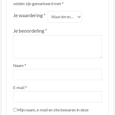
velden zijn gemarkeerd met
*
Je waardering
*
Je beoordeling
*
Naam
*
E-mail
*
Mijn naam, e-mail en site bewaren in deze