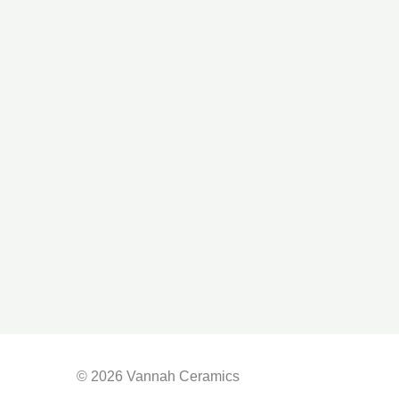
© 2026 Vannah Ceramics