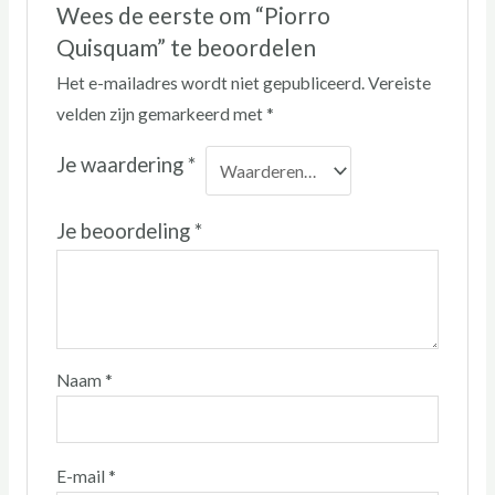
Wees de eerste om “Piorro
Quisquam” te beoordelen
Het e-mailadres wordt niet gepubliceerd.
Vereiste
velden zijn gemarkeerd met
*
Je waardering
*
Je beoordeling
*
Naam
*
E-mail
*