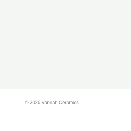
© 2026 Vannah Ceramics