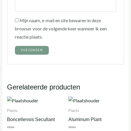
Mijn naam, e-mail en site bewaren in deze
browser voor de volgende keer wanneer ik een
reactie plaats.
Gerelateerde producten
Plants
Plants
Boncellensis Secullant
Aluminum Plant