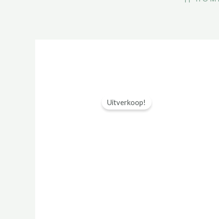
Uitverkoop!