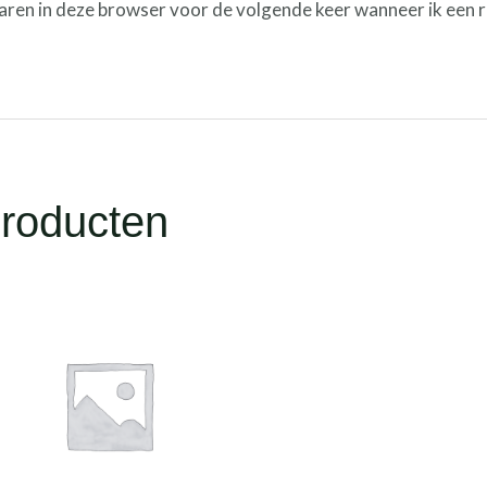
aren in deze browser voor de volgende keer wanneer ik een r
producten