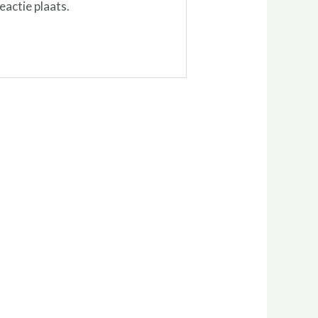
eactie plaats.