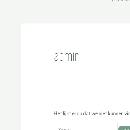
admin
Het lijkt erop dat we niet kunnen v