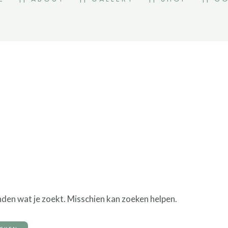
inden wat je zoekt. Misschien kan zoeken helpen.