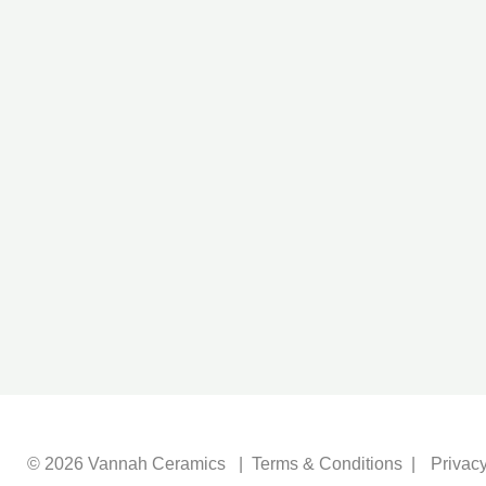
© 2026 Vannah Ceramics
|
Terms & Conditions
|
Privacy